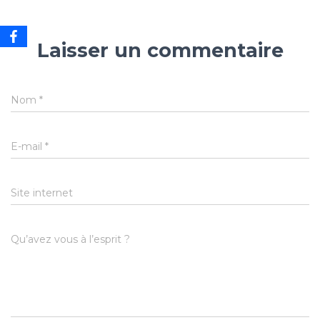
Laisser un commentaire
Nom
*
E-mail
*
Site internet
Qu’avez vous à l’esprit ?