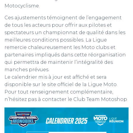
Motocyclisme.
Ces ajustements témoignent de l’engagement
de tous les acteurs pour offrir aux pilotes et
spectateurs un championnat de qualité dans les
meilleures conditions possibles. La Ligue
remercie chaleureusement les Moto clubs et
partenaires impliqués dans cette réorganisation
qui permettra de maintenir l’intégralité des
manches prévues.
Le calendrier mis à jour est affiché et sera
disponible sur le site officiel de la Ligue Moto.
Pour tout renseignement complémentaire,
n’hésitez pas à contacter le Club Team Motoshop