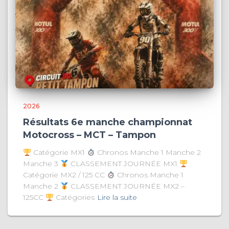
2026
Résultats 6e manche championnat
Motocross – MCT – Tampon
Catégorie MX1
Chronos Manche 1 Manche 2
Manche 3
CLASSEMENT JOURNÉE MX1
Catégorie MX2 / 125 CC
Chronos Manche 1
Manche 2
CLASSEMENT JOURNÉE MX2 –
125CC
Catégories
Lire la suite