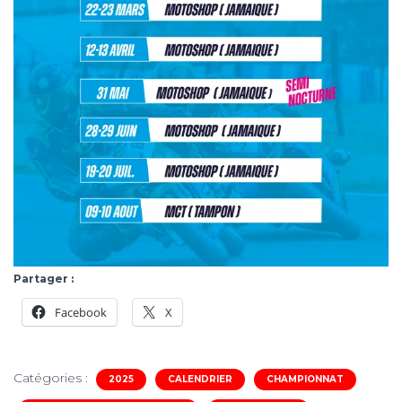
Partager :
Facebook
X
Catégories :
2025
CALENDRIER
CHAMPIONNAT