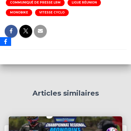
COMMUNIQUÉ DE PRESSE LRM
LIGUE RÉUNION
MONOBIKE
VITESSE CYCLO
Articles similaires