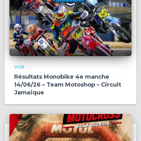
2026
Résultats Monobike 4e manche
14/06/26 – Team Motoshop – Circuit
Jamaïque