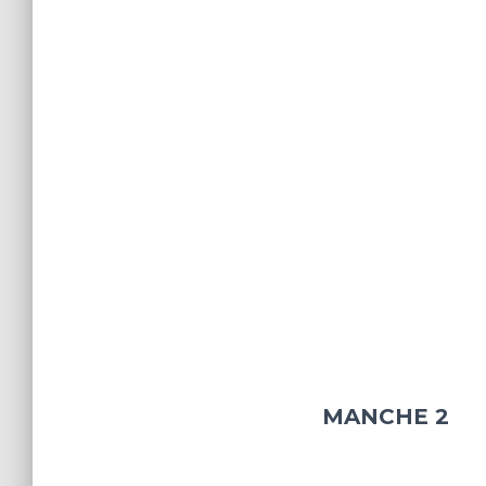
MANCHE 2