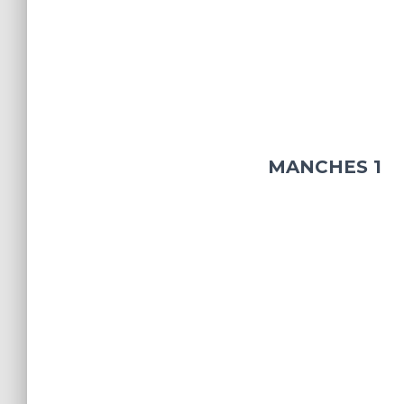
MANCHES 1