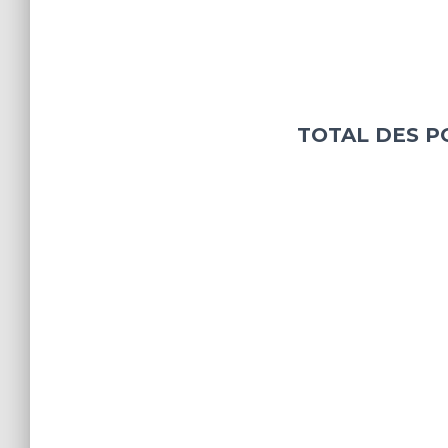
TOTAL DES P