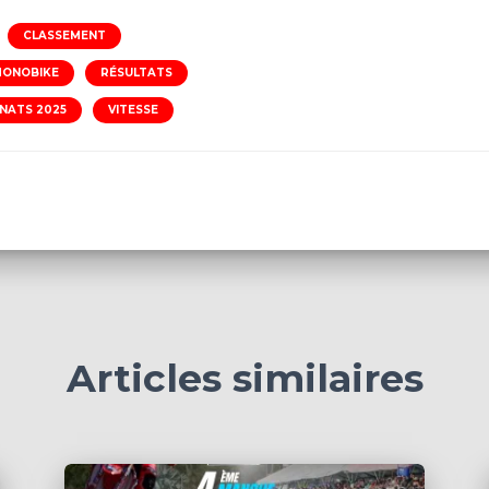
CLASSEMENT
ONOBIKE
RÉSULTATS
NATS 2025
VITESSE
Articles similaires