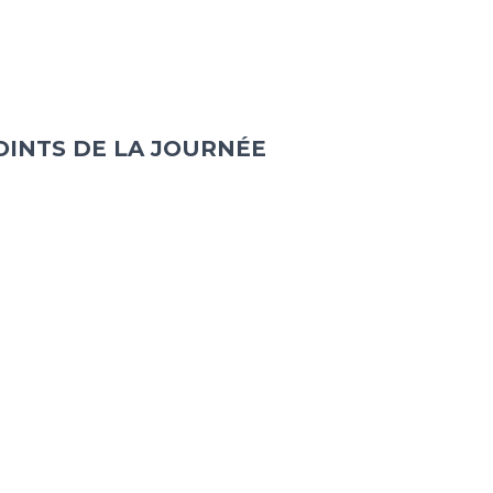
OINTS DE LA JOURNÉE