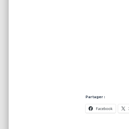
Partager :
Facebook