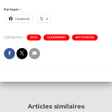
Partager :
Facebook
X
Catégories :
2022
CLASSEMENT
MOTOCROSS
Articles similaires