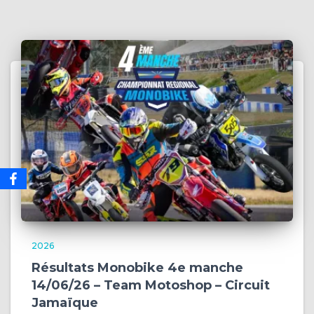
2026
Résultats Monobike 4e manche
14/06/26 – Team Motoshop – Circuit
Jamaïque