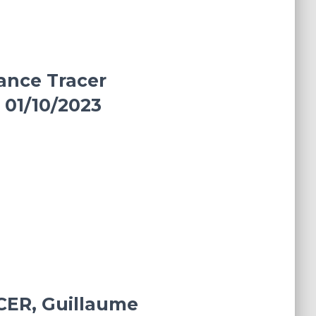
ance Tracer
 01/10/2023
ER, Guillaume