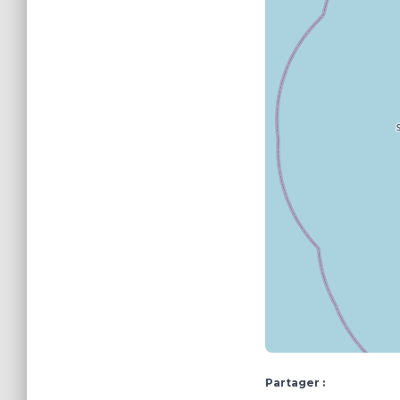
Partager :