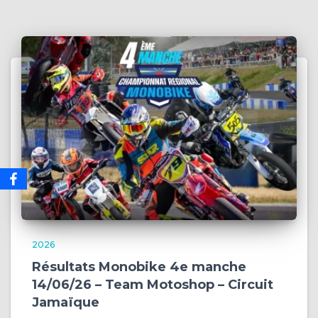
2026
Résultats Monobike 4e manche
14/06/26 – Team Motoshop – Circuit
Jamaïque