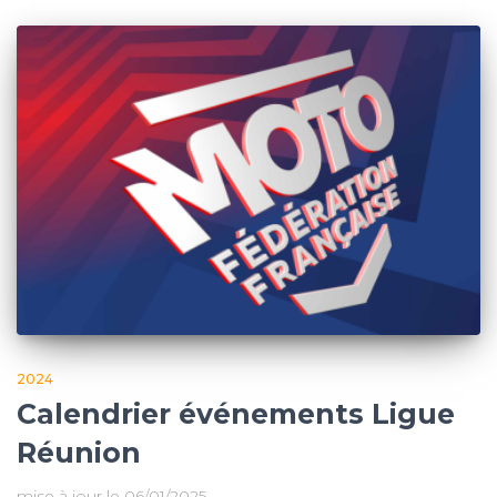
2024
Calendrier événements Ligue
Réunion
mise à jour le 06/01/2025