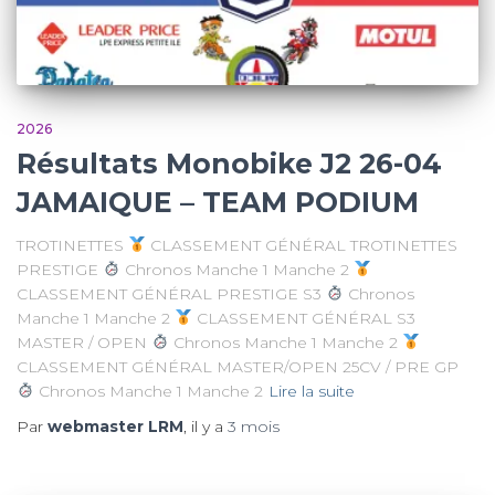
2026
Résultats Monobike J2 26-04
JAMAIQUE – TEAM PODIUM
TROTINETTES
CLASSEMENT GÉNÉRAL TROTINETTES
PRESTIGE
Chronos Manche 1 Manche 2
CLASSEMENT GÉNÉRAL PRESTIGE S3
Chronos
Manche 1 Manche 2
CLASSEMENT GÉNÉRAL S3
MASTER / OPEN
Chronos Manche 1 Manche 2
CLASSEMENT GÉNÉRAL MASTER/OPEN 25CV / PRE GP
Chronos Manche 1 Manche 2
Lire la suite
Par
webmaster LRM
, il y a
3 mois