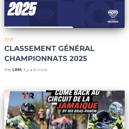
2025
CLASSEMENT GÉNÉRAL
CHAMPIONNATS 2025
Par
LRM
, il y a
8 mois