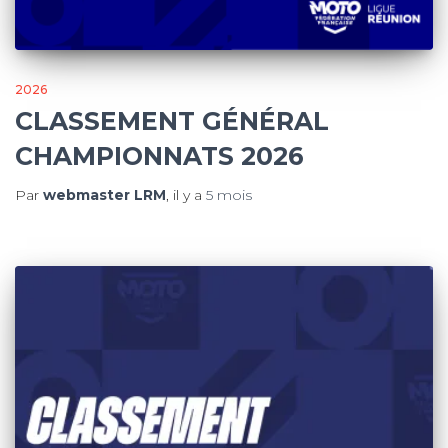
2026
CLASSEMENT GÉNÉRAL
CHAMPIONNATS 2026
Par
webmaster LRM
, il y a
5 mois