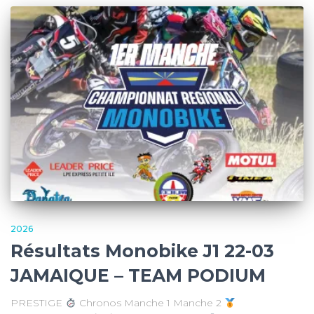
2026
Résultats Monobike J1 22-03
JAMAIQUE – TEAM PODIUM
PRESTIGE
Chronos Manche 1 Manche 2