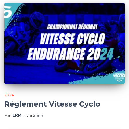
2024
Réglement Vitesse Cyclo
Par
LRM
, il y a
2 ans