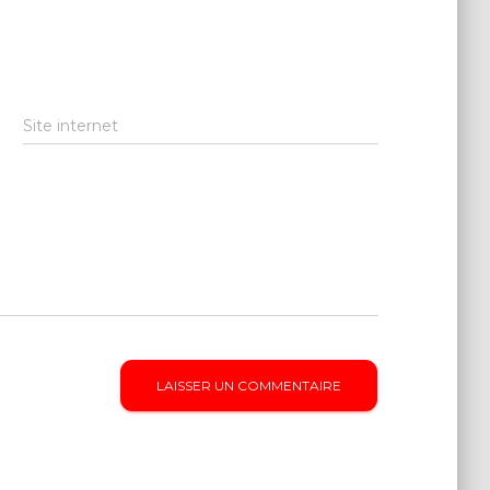
Site internet