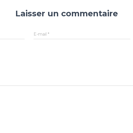
Laisser un commentaire
E-mail
*