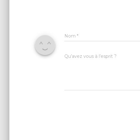
Nom
*
Qu’avez vous à l’esprit ?