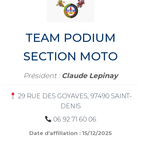
TEAM PODIUM
SECTION MOTO
Président :
Claude Lepinay
29 RUE DES GOYAVES, 97490 SAINT-
DENIS
06 92 71 60 06
Date d’affiliation : 15/12/2025