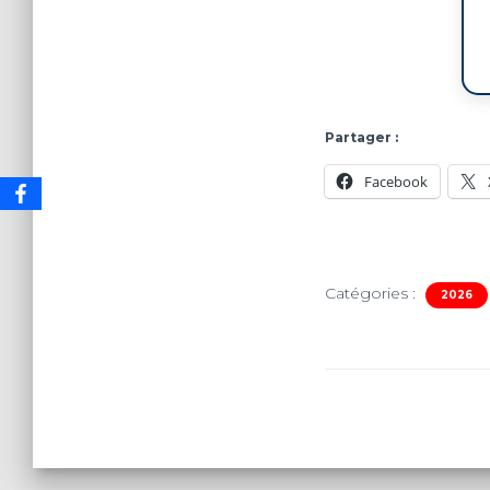
Partager :
Facebook
Catégories :
2026