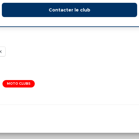
Contacter le club
X
MOTO CLUBS