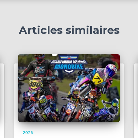
Articles similaires
2026