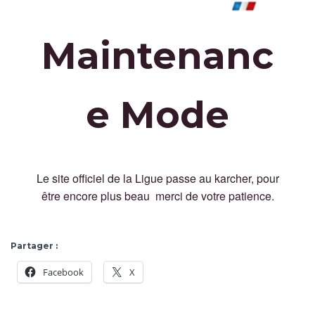
Maintenanc
e Mode
Le site officiel de la Ligue passe au karcher, pour
être encore plus beau merci de votre patience.
Partager :
Facebook
X