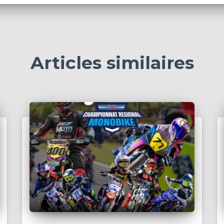
Articles similaires