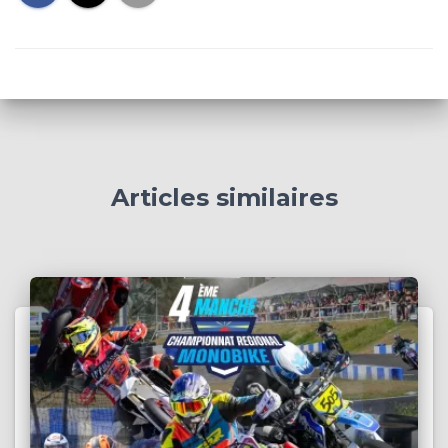
Articles similaires