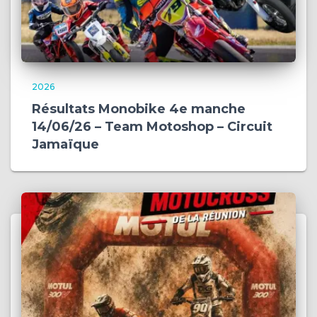
2026
Résultats Monobike 4e manche
14/06/26 – Team Motoshop – Circuit
Jamaïque