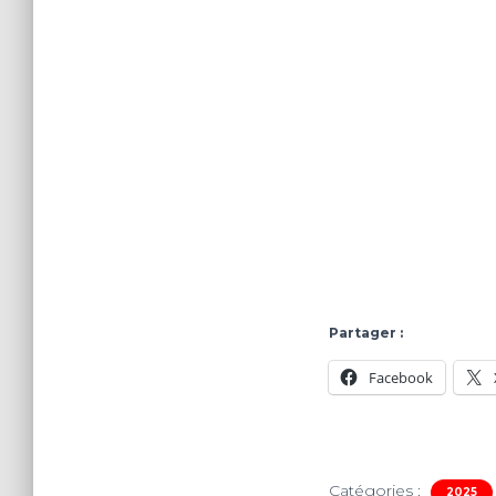
Partager :
Facebook
Catégories :
2025