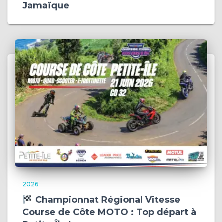
Jamaïque
2026
Championnat Régional Vitesse
Course de Côte MOTO : Top départ à