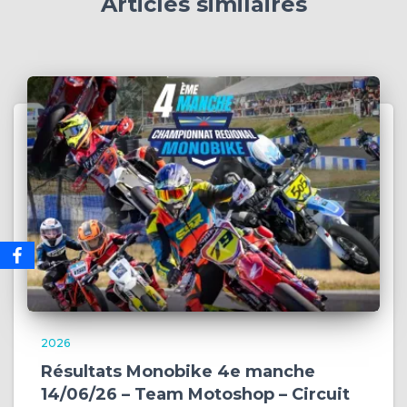
Articles similaires
2026
Résultats Monobike 4e manche
14/06/26 – Team Motoshop – Circuit