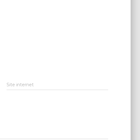
Site internet