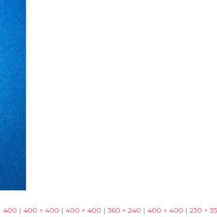
× 400
|
400 × 400
|
400 × 400
|
360 × 240
|
400 × 400
|
230 × 3