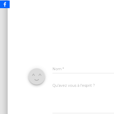
Nom
*
Qu’avez vous à l’esprit ?