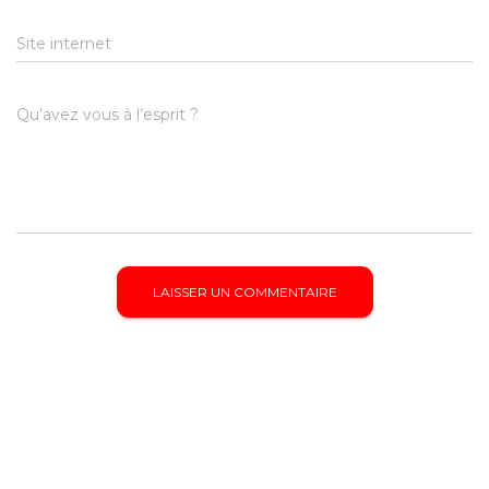
Site internet
Qu’avez vous à l’esprit ?