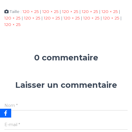
Taille :
120 × 25
|
120 × 25
|
120 × 25
|
120 × 25
|
120 × 25
|
120 × 25
|
120 × 25
|
120 × 25
|
120 × 25
|
120 × 25
|
120 × 25
|
120 × 25
0 commentaire
Laisser un commentaire
Nom
*
E-mail
*