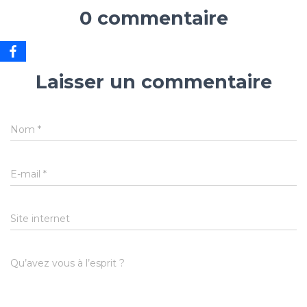
0 commentaire
Laisser un commentaire
Nom
*
E-mail
*
Site internet
Qu’avez vous à l’esprit ?