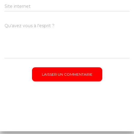
Site internet
Qu’avez vous à l’esprit ?