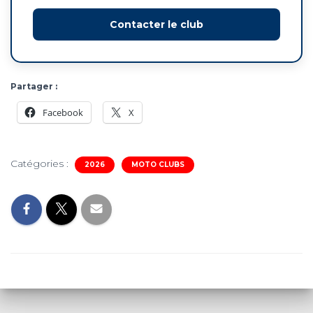
Contacter le club
Partager :
Facebook
X
Catégories :
2026
MOTO CLUBS