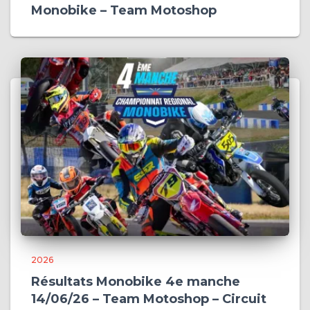
Monobike – Team Motoshop
2026
Résultats Monobike 4e manche
14/06/26 – Team Motoshop – Circuit