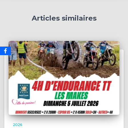
Articles similaires
2026