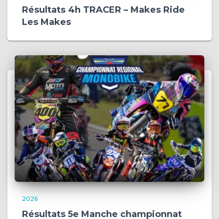
Résultats 4h TRACER – Makes Ride
Les Makes
2026
Résultats 5e Manche championnat