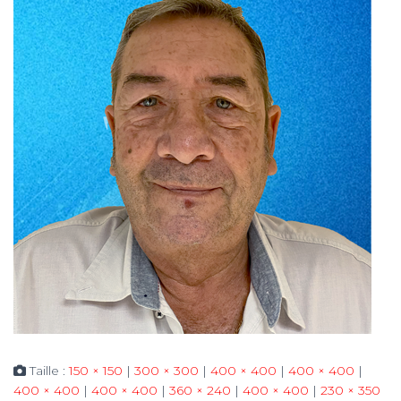
Taille :
150 × 150
|
300 × 300
|
400 × 400
|
400 × 400
|
400 × 400
|
400 × 400
|
360 × 240
|
400 × 400
|
230 × 350