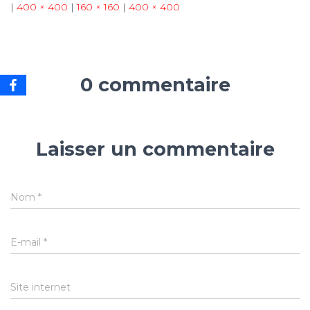
|
400 × 400
|
160 × 160
|
400 × 400
0 commentaire
Laisser un commentaire
Nom
*
E-mail
*
Site internet