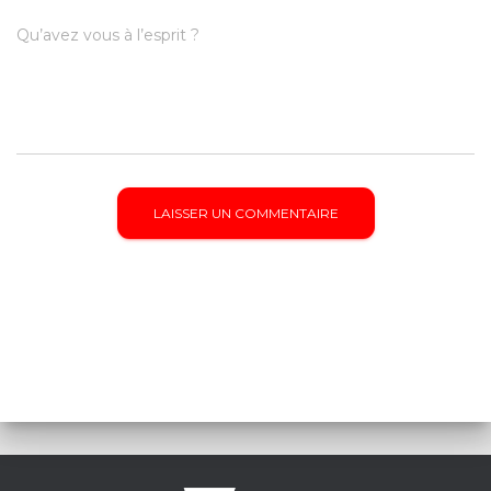
Qu’avez vous à l’esprit ?