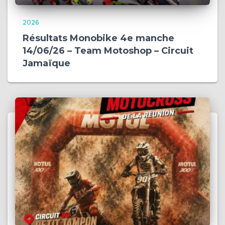
2026
Résultats Monobike 4e manche
14/06/26 – Team Motoshop – Circuit
Jamaïque