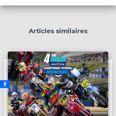
Articles similaires