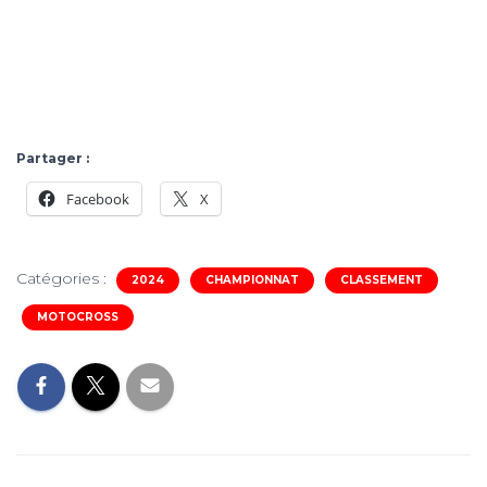
Partager :
Facebook
X
Catégories :
2024
CHAMPIONNAT
CLASSEMENT
MOTOCROSS