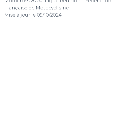
Motocross 2024- Ligue Réunion – Fédération
Française de Motocyclisme
Mise à jour le 09/10/2024