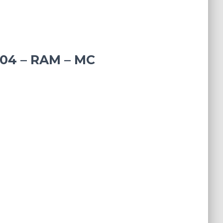
/04 – RAM – MC