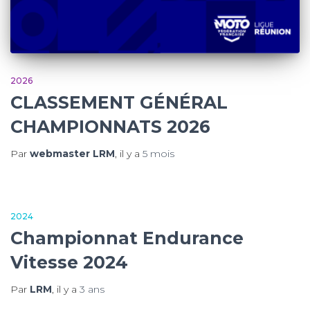
2026
CLASSEMENT GÉNÉRAL
CHAMPIONNATS 2026
Par
webmaster LRM
, il y a
5 mois
2024
Championnat Endurance
Vitesse 2024
Par
LRM
, il y a
3 ans