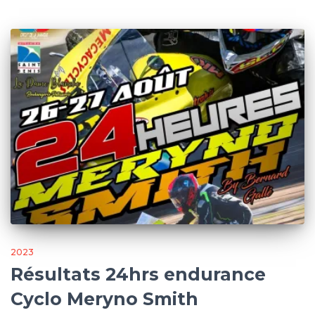
2023
Résultats 24hrs endurance
Cyclo Meryno Smith