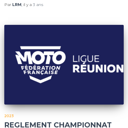
Par
LRM
, il y a
3 ans
2023
REGLEMENT CHAMPIONNAT