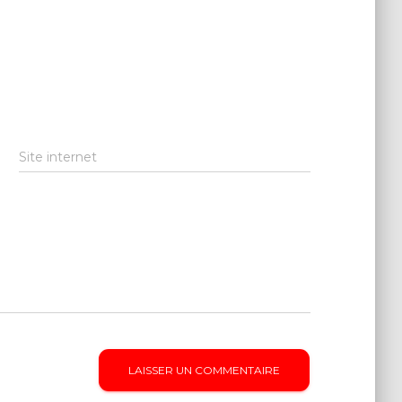
Site internet