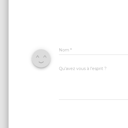
Nom
*
Qu’avez vous à l’esprit ?