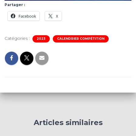
Partager :
Facebook
X
Catégories :
2023
CALENDRIER COMPÉTITION
Articles similaires