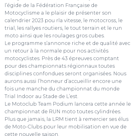
l’égide de la Fédération Française de
Motocyclisme a le plaisir de présenter son
calendrier 2023 pou rla vitesse, le motocross, le
trial, les rallyes routiers, le tout terrain et le run
moto ainsi que les roulages gros cubes.
Le programme s’annonce riche et de qualité avec
un retour à la normale pour nos activités
motocyclistes. Près de 43 épreuves comptant
pour des championnats régionnaux toutes
disciplines confondues seront organisées. Nous
aurons aussi l’honneur d’accueillir encore une
fois une manche du championnat du monde
Trial Indoor au Stade de L’est.
Le Motoclub Team Podium lancera cette année le
championnat de RUN moto toutes cylindrées.
Plus que jamais, la LRM tient à remercier ses élus
de Moto-Clubs pour leur mobilisation en vue de
cette nouvelle saison.