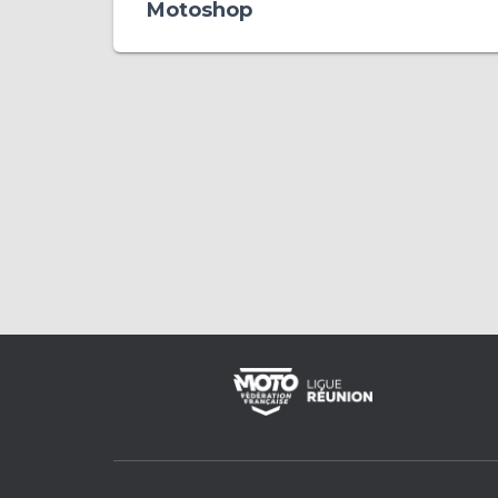
Motoshop