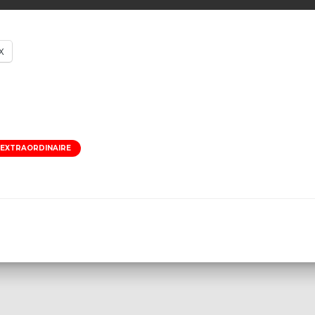
X
 EXTRAORDINAIRE