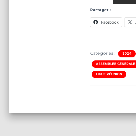
Partager :
Facebook
Catégories :
2024
ASSEMBLÉE GÉNÉRALE
LIGUE RÉUNION