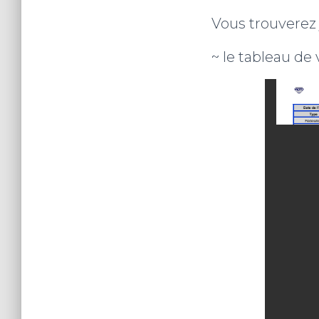
Vous trouverez j
~ le tableau de