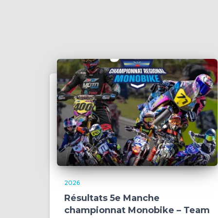
2026
Résultats 5e Manche
championnat Monobike – Team