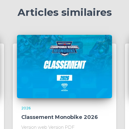
Articles similaires
2026
Classement Monobike 2026
Version web Version PDF