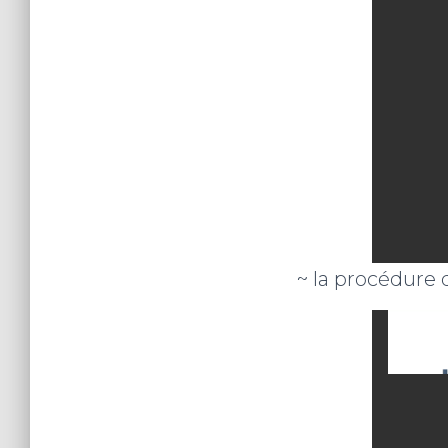
~ la procédure 