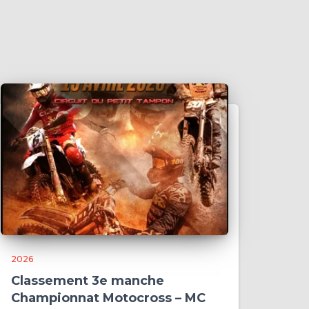
2026
Classement 3e manche
Championnat Motocross – MC