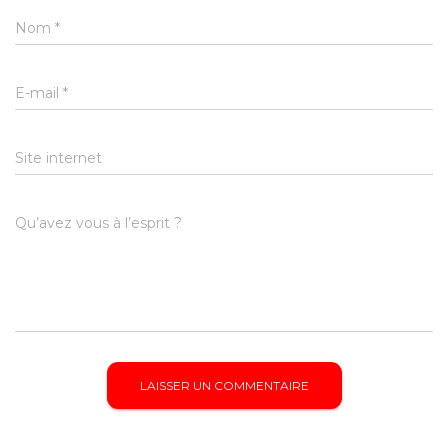
Nom
*
E-mail
*
Site internet
Qu’avez vous à l’esprit ?