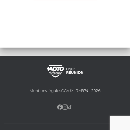
Mentions légales
CGV
© LRM974 - 2026