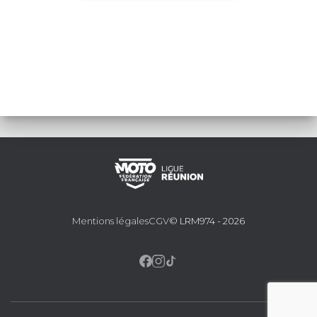
Mentions légales
CGV
© LRM974 - 2026