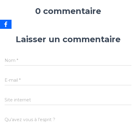
0 commentaire
Laisser un commentaire
Nom
*
E-mail
*
Site internet
Qu’avez vous à l’esprit ?